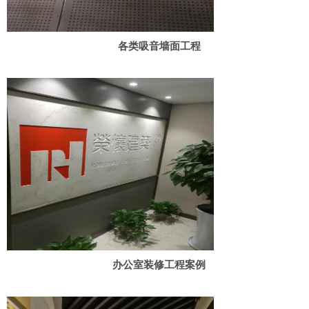
各类吸音墙面工程
办公室装修工程案例