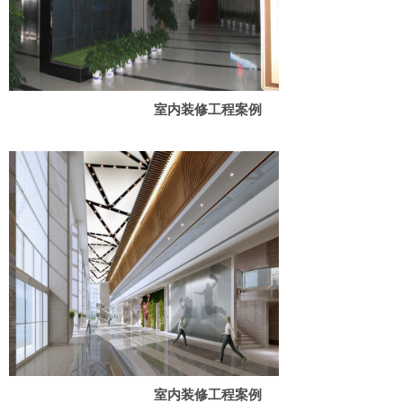
室内装修工程案例
室内装修工程案例