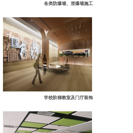
各类防爆墙、泄爆墙施工
学校阶梯教室及门厅装饰