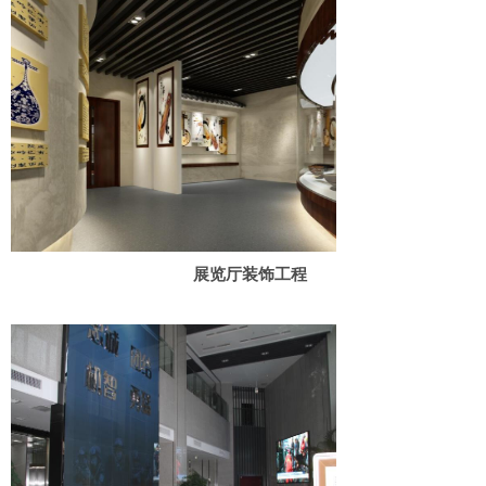
展览厅装饰工程