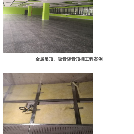
金属吊顶、吸音隔音顶棚工程案例