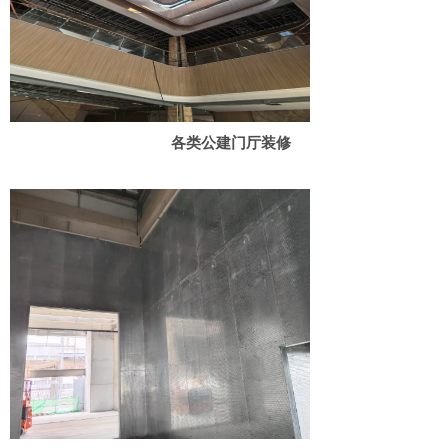
各类公建门厅装修