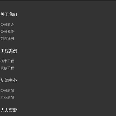
关于我们
公司简介
公司资质
荣誉证书
工程案例
楼宇工程
装修工程
新闻中心
公司新闻
行业新闻
人力资源