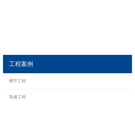
工程案例
楼宇工程
装修工程